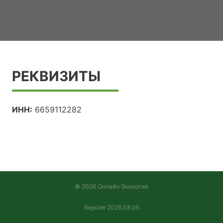
РЕКВИЗИТЫ
ИНН:
6659112282
© 2026 Онлайн Экология
Версия 2026.08.05