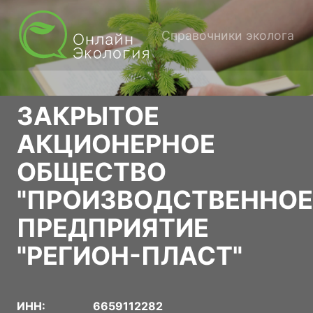
Справочники эколога
ЗАКРЫТОЕ
АКЦИОНЕРНОЕ
ОБЩЕСТВО
"ПРОИЗВОДСТВЕННОЕ
ПРЕДПРИЯТИЕ
"РЕГИОН-ПЛАСТ"
ИНН:
6659112282