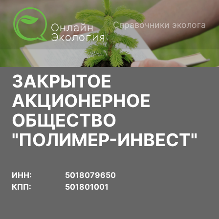
Справочники эколога
ЗАКРЫТОЕ
АКЦИОНЕРНОЕ
ОБЩЕСТВО
"ПОЛИМЕР-ИНВЕСТ"
ИНН:
5018079650
КПП:
501801001