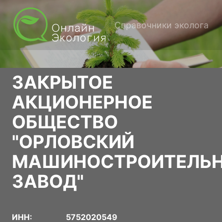
Справочники эколога
ЗАКРЫТОЕ
АКЦИОНЕРНОЕ
ОБЩЕСТВО
"ОРЛОВСКИЙ
МАШИНОСТРОИТЕЛЬ
ЗАВОД"
ИНН:
5752020549