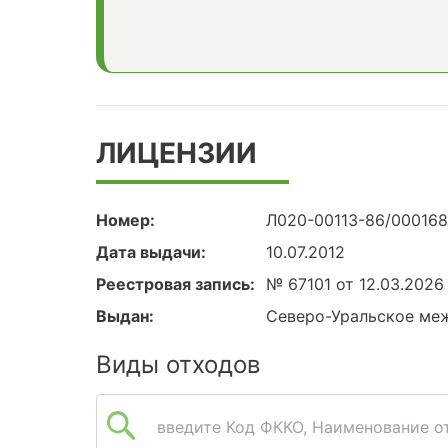
ЛИЦЕНЗИИ
Номер:
Л020-00113-86/00016
Дата выдачи:
10.07.2012
Реестровая запись:
№ 67101 от 12.03.2026
Выдан:
Северо-Уральское ме
Виды отходов
введите Код ФККО, Наименование от