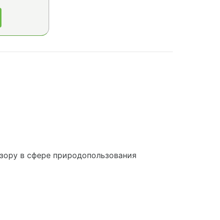
зору в сфере природопользования