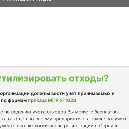
утилизировать отходы?
е организации должны вести учет принимаемых и
 по формам
приказа МПР №1028
е по ведению учета отходов Вы можете бесплатно
та отходов по своему предприятию, а также получите
ументов по экологии после регистрации в Сервисе.