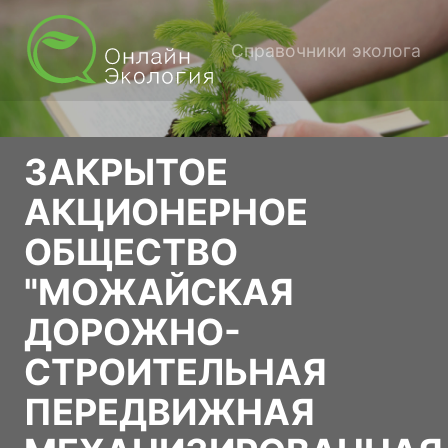
Справочники эколога
ЗАКРЫТОЕ
АКЦИОНЕРНОЕ
ОБЩЕСТВО
"МОЖАЙСКАЯ
ДОРОЖНО-
СТРОИТЕЛЬНАЯ
ПЕРЕДВИЖНАЯ