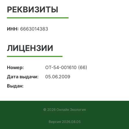
РЕКВИЗИТЫ
ИНН:
6663014383
ЛИЦЕНЗИИ
Номер:
ОТ-54-001610 (66)
Дата выдачи:
05.06.2009
Выдан:
© 2026 Онлайн Экология
Версия 2026.08.05