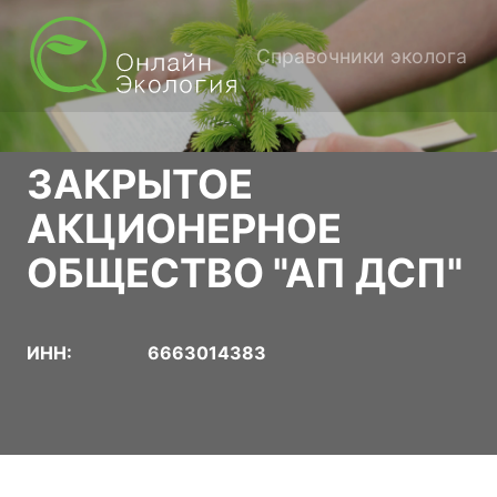
Справочники эколога
ЗАКРЫТОЕ
АКЦИОНЕРНОЕ
ОБЩЕСТВО "АП ДСП"
ИНН:
6663014383