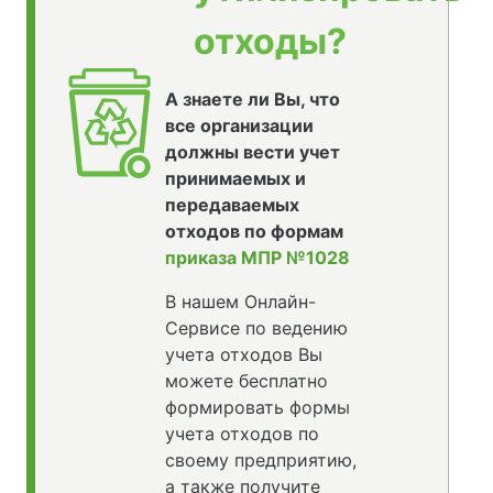
отходы?
А знаете ли Вы, что
все организации
должны вести учет
принимаемых и
передаваемых
отходов по формам
приказа МПР №1028
В нашем Онлайн-
Сервисе по ведению
учета отходов Вы
можете бесплатно
формировать формы
учета отходов по
своему предприятию,
а также получите