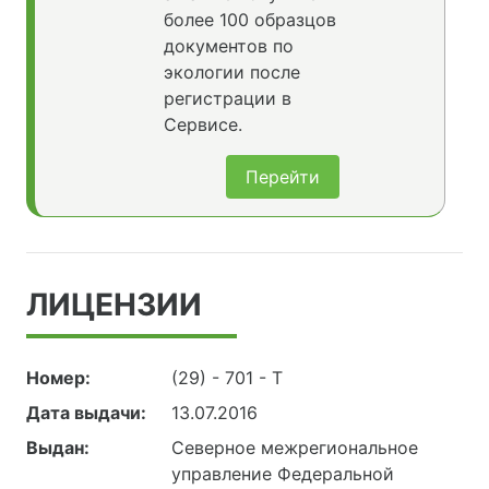
более 100 образцов
документов по
экологии после
регистрации в
Сервисе.
Перейти
ЛИЦЕНЗИИ
Номер:
(29) - 701 - Т
Дата выдачи:
13.07.2016
Выдан:
Северное межрегиональное
управление Федеральной