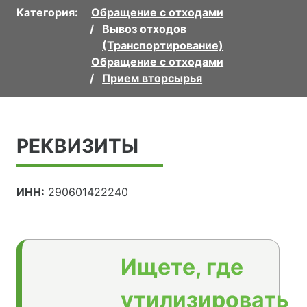
Категория:
Обращение с отходами
Вывоз отходов
(Транспортирование)
Обращение с отходами
Прием вторсырья
РЕКВИЗИТЫ
ИНН:
290601422240
Ищете, где
утилизировать