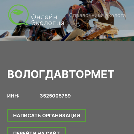
Справочники эколога
ВОЛОГДАВТОРМЕТ
ИНН:
3525005759
НАПИСАТЬ ОРГАНИЗАЦИИ
ПЕРЕЙТИ НА САЙТ