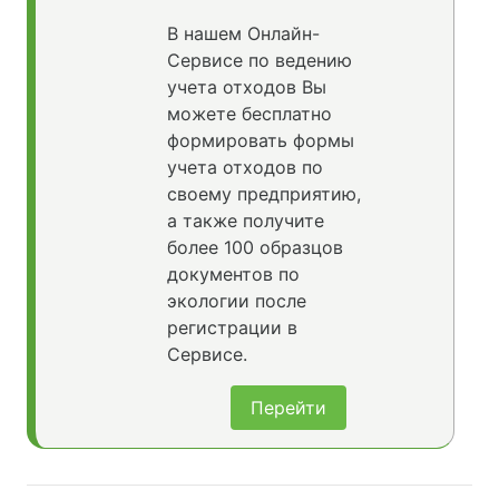
В нашем Онлайн-
Сервисе по ведению
учета отходов Вы
можете бесплатно
формировать формы
учета отходов по
своему предприятию,
а также получите
более 100 образцов
документов по
экологии после
регистрации в
Сервисе.
Перейти