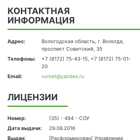
КОНТАКТНАЯ
ИНФОРМАЦИЯ
Адрес:
Вологодская область, г. Вологда,
проспект Советский, 35
Телефоны:
+7 (8172) 75-43-15, +7 (8172) 75-01-
20
Email:
vvmet@yandex.ru
ЛИЦЕНЗИИ
Номер:
(35) - 494 - СОУ
Дата выдачи:
29.06.2016
Выдан:
[Расформирован] Управление