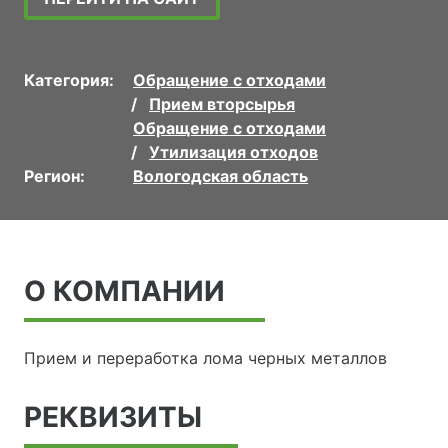
Категория:
Обращение с отходами
Прием вторсырья
Обращение с отходами
Утилизация отходов
Регион:
Вологодская область
О КОМПАНИИ
Прием и переработка лома черных металлов
РЕКВИЗИТЫ