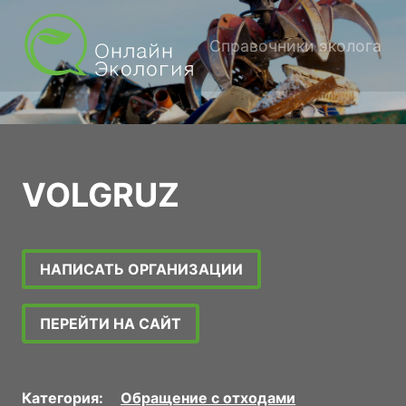
Справочники эколога
VOLGRUZ
НАПИСАТЬ ОРГАНИЗАЦИИ
ПЕРЕЙТИ НА САЙТ
Категория:
Обращение с отходами