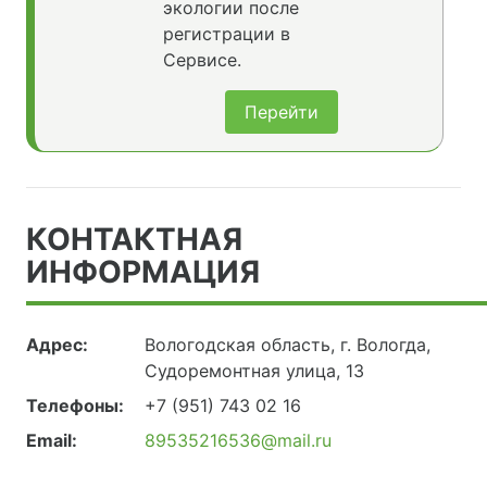
экологии после
регистрации в
Сервисе.
Перейти
КОНТАКТНАЯ
ИНФОРМАЦИЯ
Адрес:
Вологодская область, г. Вологда,
Судоремонтная улица, 13
Телефоны:
+7 (951) 743 02 16
Email:
89535216536@mail.ru