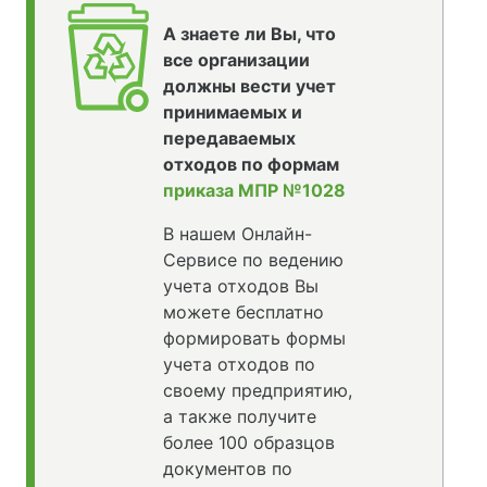
А знаете ли Вы, что
все организации
должны вести учет
принимаемых и
передаваемых
отходов по формам
приказа МПР №1028
В нашем Онлайн-
Сервисе по ведению
учета отходов Вы
можете бесплатно
формировать формы
учета отходов по
своему предприятию,
а также получите
более 100 образцов
документов по