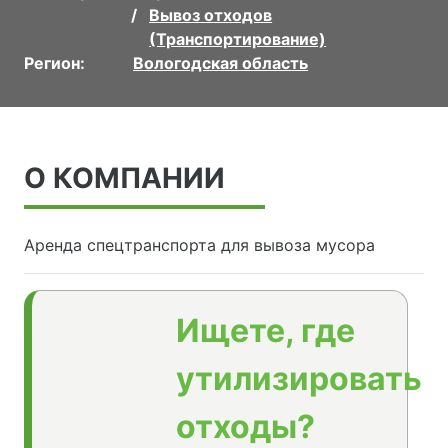
Вывоз отходов
(Транспортирование)
Регион:
Вологодская область
О КОМПАНИИ
Аренда спецтранспорта для вывоза мусора
Ищете, где
утилизировать
отходы?