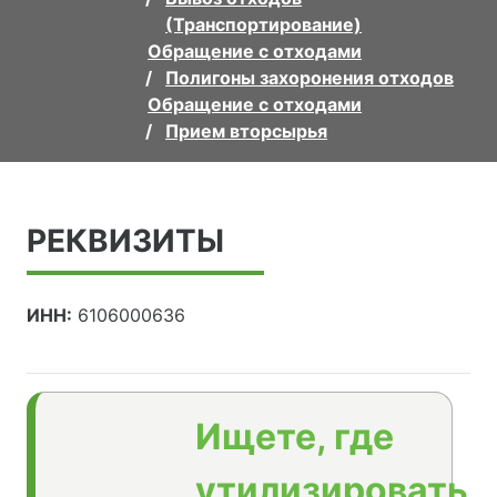
(Транспортирование)
Обращение с отходами
Полигоны захоронения отходов
Обращение с отходами
Прием вторсырья
РЕКВИЗИТЫ
ИНН:
6106000636
Ищете, где
утилизировать