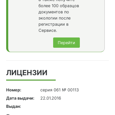
более 100 образцов
документов по
экологии после
регистрации в
Сервисе.
Перейти
ЛИЦЕНЗИИ
Номер:
серия 061 № 00113
Дата выдачи:
22.01.2016
Выдан: