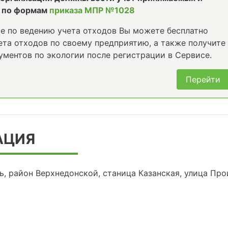
 по формам
приказа МПР №1028
е по ведению учета отходов Вы можете бесплатно
та отходов по своему предприятию, а также получите
ументов по экологии после регистрации в Сервисе.
Перейти
АЦИЯ
ь, район Верхнедонской, станица Казанская, улица Про