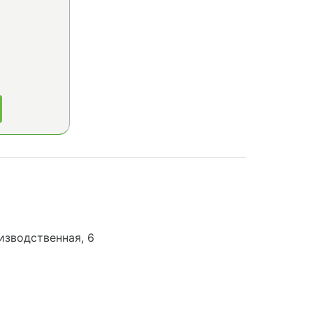
изводственная, 6