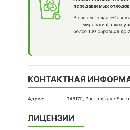
передаваемых отходов
В нашем Онлайн-Сервис
формировать формы уче
более 100 образцов док
КОНТАКТНАЯ ИНФОРМ
Адрес:
346170, Ростовская област
ЛИЦЕНЗИИ