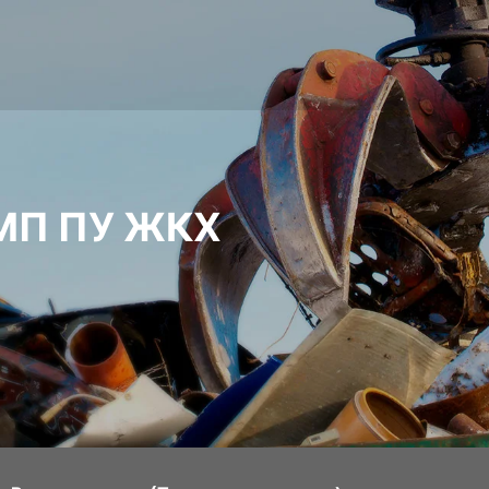
МП ПУ ЖКХ