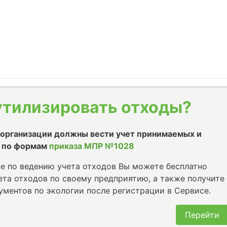
утилизировать отходы?
е организации должны вести учет принимаемых и
 по формам
приказа МПР №1028
е по ведению учета отходов Вы можете бесплатно
та отходов по своему предприятию, а также получите
ументов по экологии после регистрации в Сервисе.
Перейти