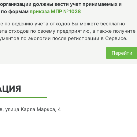
е организации должны вести учет принимаемых и
 по формам
приказа МПР №1028
е по ведению учета отходов Вы можете бесплатно
та отходов по своему предприятию, а также получите
ументов по экологии после регистрации в Сервисе.
Перейти
АЦИЯ
в, улица Карла Маркса, 4