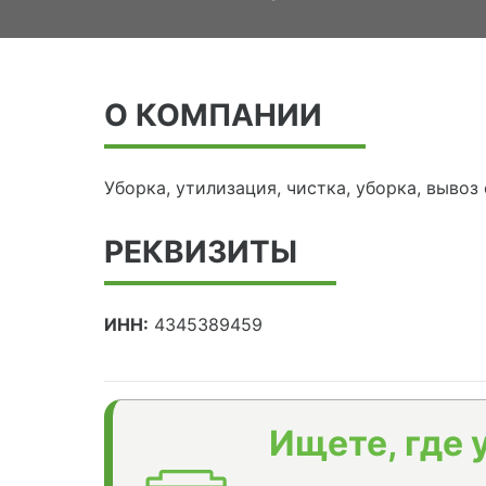
О КОМПАНИИ
Уборка, утилизация, чистка, уборка, вывоз
РЕКВИЗИТЫ
ИНН:
4345389459
Ищете, где 