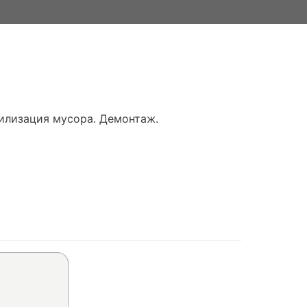
утилизация мусора. Демонтаж.