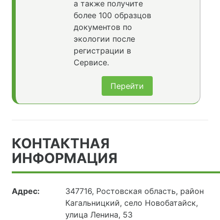
а также получите
более 100 образцов
документов по
экологии после
регистрации в
Сервисе.
Перейти
КОНТАКТНАЯ
ИНФОРМАЦИЯ
Адрес:
347716, Ростовская область, район
Кагальницкий, село Новобатайск,
улица Ленина, 53