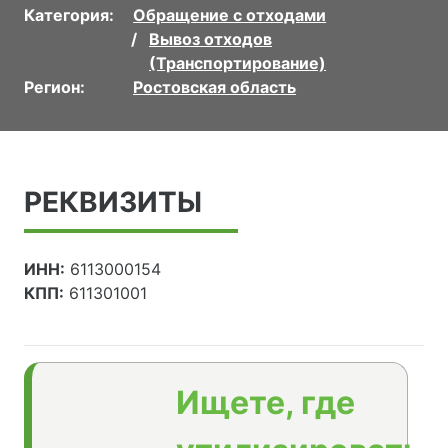
Категория:
Обращение с отходами
Вывоз отходов
(Транспортирование)
Регион:
Ростовская область
РЕКВИЗИТЫ
ИНН:
6113000154
КПП:
611301001
Ищете, где