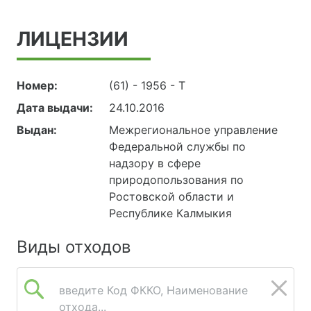
ЛИЦЕНЗИИ
Номер:
(61) - 1956 - Т
Дата выдачи:
24.10.2016
Выдан:
Межрегиональное управление
Федеральной службы по
надзору в сфере
природопользования по
Ростовской области и
Республике Калмыкия
Виды отходов
введите Код ФККО, Наименование
отхода...