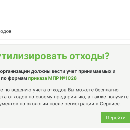
ходов
утилизировать отходы?
е организации должны вести учет принимаемых и
 по формам
приказа МПР №1028
е по ведению учета отходов Вы можете бесплатно
та отходов по своему предприятию, а также получите
ументов по экологии после регистрации в Сервисе.
Перейти