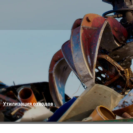
Утилизация отходов