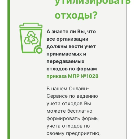
утилизировать
отходы?
А знаете ли Вы, что
все организации
должны вести учет
принимаемых и
передаваемых
отходов по формам
приказа МПР №1028
В нашем Онлайн-
Сервисе по ведению
учета отходов Вы
можете бесплатно
формировать формы
учета отходов по
своему предприятию,