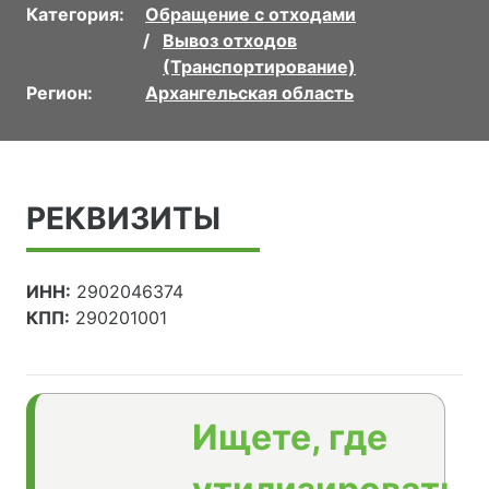
Категория:
Обращение с отходами
Вывоз отходов
(Транспортирование)
Регион:
Архангельская область
РЕКВИЗИТЫ
ИНН:
2902046374
КПП:
290201001
Ищете, где