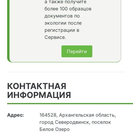
а также получите
более 100 образцов
документов по
экологии после
регистрации в
Сервисе.
Перейти
КОНТАКТНАЯ
ИНФОРМАЦИЯ
Адрес:
164528, Архангельская область,
город Северодвинск, поселок
Белое Озеро