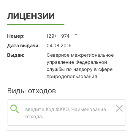
ЛИЦЕНЗИИ
Номер:
(29) - 974 - Т
Дата выдачи:
04.08.2016
Выдан:
Северное межрегиональное
управление Федеральной
службы по надзору в сфере
природопользования
Виды отходов
введите Код ФККО, Наименование
отхода...