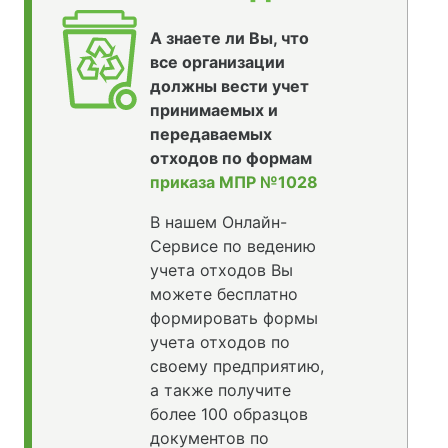
А знаете ли Вы, что
все организации
должны вести учет
принимаемых и
передаваемых
отходов по формам
приказа МПР №1028
В нашем Онлайн-
Сервисе по ведению
учета отходов Вы
можете бесплатно
формировать формы
учета отходов по
своему предприятию,
а также получите
более 100 образцов
документов по