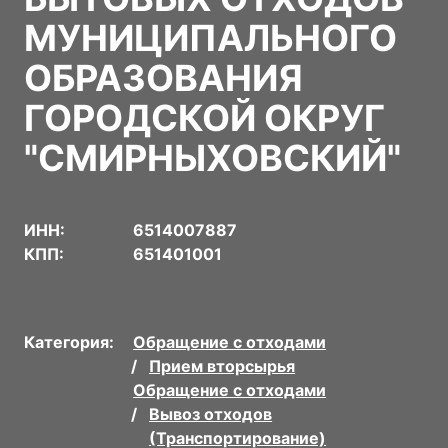
МУНИЦИПАЛЬНОГО
ОБРАЗОВАНИЯ
ГОРОДСКОЙ ОКРУГ
"СМИРНЫХОВСКИЙ"
ИНН:
6514007887
КПП:
651401001
Категория:
Обращение с отходами
Прием вторсырья
Обращение с отходами
Вывоз отходов
(Транспортирование)