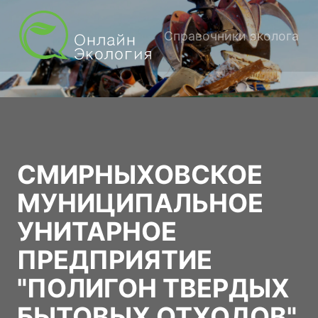
Справочники эколога
СМИРНЫХОВСКОЕ
МУНИЦИПАЛЬНОЕ
УНИТАРНОЕ
ПРЕДПРИЯТИЕ
"ПОЛИГОН ТВЕРДЫХ
БЫТОВЫХ ОТХОДОВ"