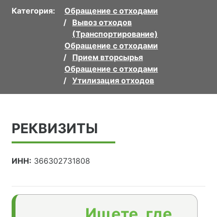
Категория:
Обращение с отходами
Вывоз отходов
(Транспортирование)
Обращение с отходами
Прием вторсырья
Обращение с отходами
Утилизация отходов
РЕКВИЗИТЫ
ИНН:
366302731808
Ищете, где