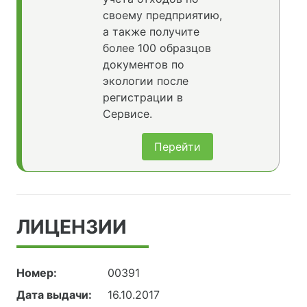
своему предприятию,
а также получите
более 100 образцов
документов по
экологии после
регистрации в
Сервисе.
Перейти
ЛИЦЕНЗИИ
Номер:
00391
Дата выдачи:
16.10.2017