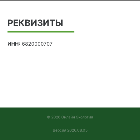
РЕКВИЗИТЫ
ИНН:
6820000707
© 2026 Онлайн Экология
Версия 2026.08.05