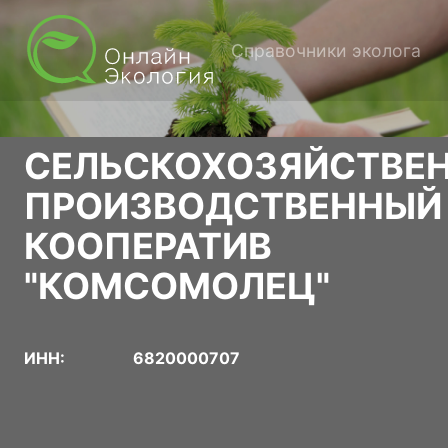
Справочники эколога
СЕЛЬСКОХОЗЯЙСТВЕ
ПРОИЗВОДСТВЕННЫЙ
КООПЕРАТИВ
"КОМСОМОЛЕЦ"
ИНН:
6820000707