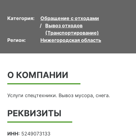
Категория:
Обращение с отходами
Вывоз отходов
(Транспортирование)
Регион:
Нижегородская область
О КОМПАНИИ
Услуги спецтехники. Вывоз мусора, снега.
РЕКВИЗИТЫ
ИНН:
5249073133