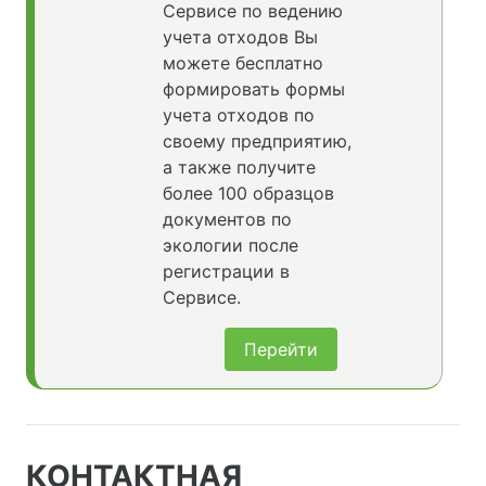
Сервисе по ведению
учета отходов Вы
можете бесплатно
формировать формы
учета отходов по
своему предприятию,
а также получите
более 100 образцов
документов по
экологии после
регистрации в
Сервисе.
Перейти
КОНТАКТНАЯ