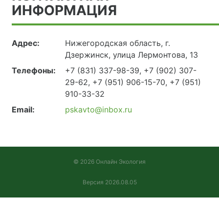
ИНФОРМАЦИЯ
Адрес:
Нижегородская область, г.
Дзержинск, улица Лермонтова, 13
Телефоны:
+7 (831) 337-98-39, +7 (902) 307-
29-62, +7 (951) 906-15-70, +7 (951)
910-33-32
Email:
pskavto@inbox.ru
© 2026 Онлайн Экология
Версия 2026.08.05