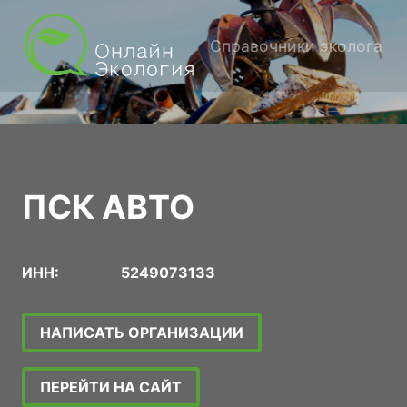
Справочники эколога
ПСК АВТО
ИНН:
5249073133
НАПИСАТЬ ОРГАНИЗАЦИИ
ПЕРЕЙТИ НА САЙТ