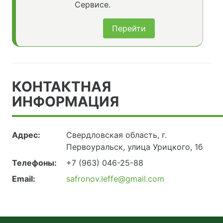
Сервисе.
Перейти
КОНТАКТНАЯ
ИНФОРМАЦИЯ
Адрес:
Свердловская область, г.
Первоуральск, улица Урицкого, 1б
Телефоны:
+7 (963) 046-25-88
Email:
safronov.leffe@gmail.com