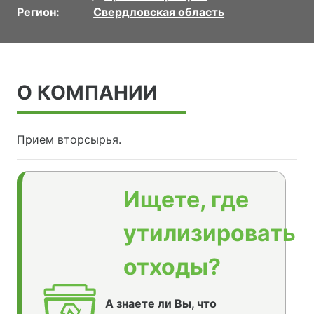
Регион:
Свердловская область
О КОМПАНИИ
Прием вторсырья.
Ищете, где
утилизировать
отходы?
А знаете ли Вы, что