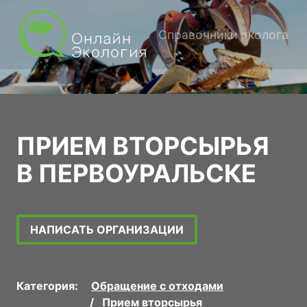
Справочники эколога
ПРИЕМ ВТОРСЫРЬЯ
В ПЕРВОУРАЛЬСКЕ
НАПИСАТЬ ОРГАНИЗАЦИИ
Категория:
Обращение с отходами
Прием вторсырья