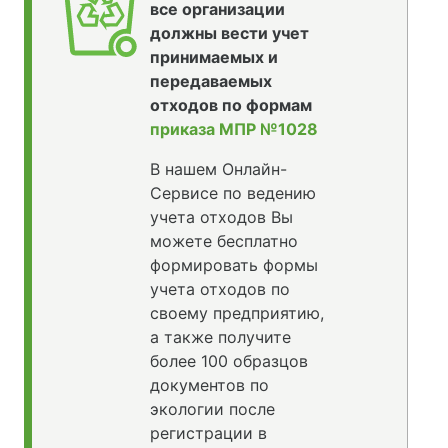
все организации
должны вести учет
принимаемых и
передаваемых
отходов по формам
приказа МПР №1028
В нашем Онлайн-
Сервисе по ведению
учета отходов Вы
можете бесплатно
формировать формы
учета отходов по
своему предприятию,
а также получите
более 100 образцов
документов по
экологии после
регистрации в