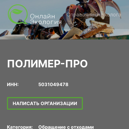
Справочники эколога
ПОЛИМЕР-ПРО
ИНН:
5031049478
НАПИСАТЬ ОРГАНИЗАЦИИ
Категория:
Обращение с отходами