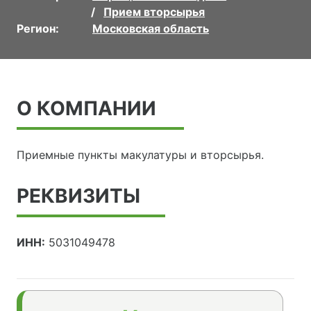
Прием вторсырья
Регион:
Московская область
О КОМПАНИИ
Приемные пункты макулатуры и вторсырья.
РЕКВИЗИТЫ
ИНН:
5031049478