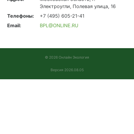
Электроугли, Полевая улица, 16
Телефоны:
+7 (495) 605-21-41
Email:
BPL@ONLINE.RU
© 2026 Онлайн Экология
Версия 2026.08.05