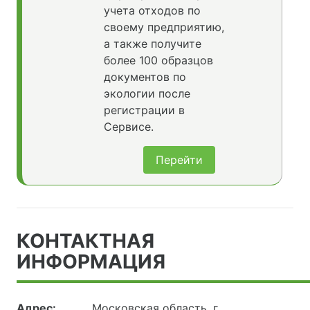
учета отходов по
своему предприятию,
а также получите
более 100 образцов
документов по
экологии после
регистрации в
Сервисе.
Перейти
КОНТАКТНАЯ
ИНФОРМАЦИЯ
Адрес:
Московская область, г.