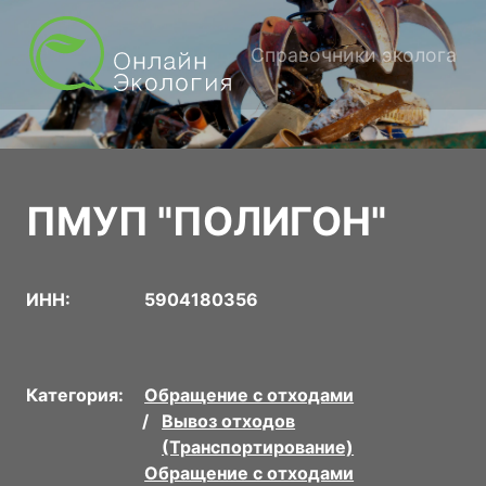
Справочники эколога
ПМУП "ПОЛИГОН"
ИНН:
5904180356
Категория:
Обращение с отходами
Вывоз отходов
(Транспортирование)
Обращение с отходами