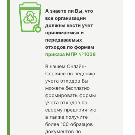
А знаете ли Вы, что
все организации
должны вести учет
принимаемых и
передаваемых
отходов по формам
приказа МПР №1028
В нашем Онлайн-
Сервисе по ведению
учета отходов Вы
можете бесплатно
формировать формы
учета отходов по
своему предприятию,
а также получите
более 100 образцов
документов по