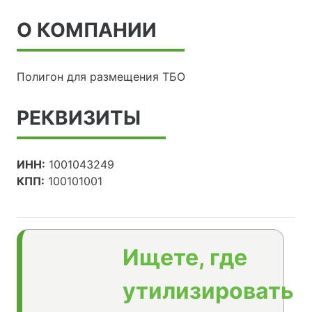
О КОМПАНИИ
Полигон для размещения ТБО
РЕКВИЗИТЫ
ИНН:
1001043249
КПП:
100101001
Ищете, где
утилизировать