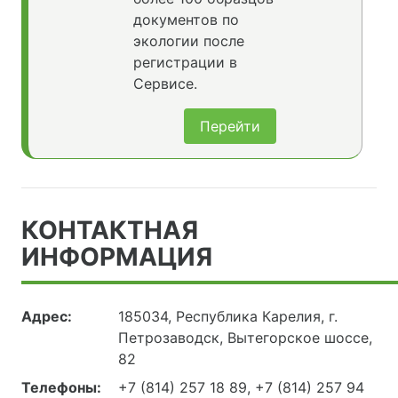
документов по
экологии после
регистрации в
Сервисе.
Перейти
КОНТАКТНАЯ
ИНФОРМАЦИЯ
Адрес:
185034, Республика Карелия, г.
Петрозаводск, Вытегорское шоссе,
82
Телефоны:
+7 (814) 257 18 89, +7 (814) 257 94