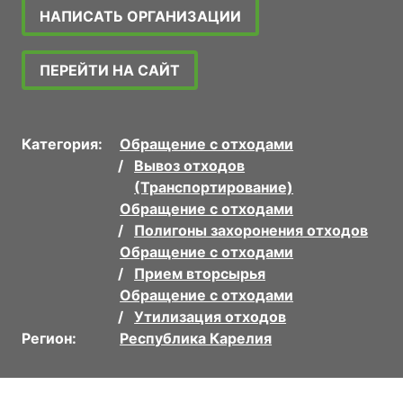
НАПИСАТЬ ОРГАНИЗАЦИИ
ПЕРЕЙТИ НА САЙТ
Категория:
Обращение с отходами
Вывоз отходов
(Транспортирование)
Обращение с отходами
Полигоны захоронения отходов
Обращение с отходами
Прием вторсырья
Обращение с отходами
Утилизация отходов
Регион:
Республика Карелия