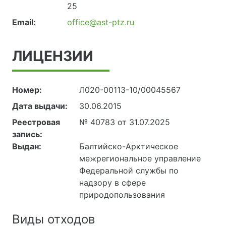
25
Email:
office@ast-ptz.ru
ЛИЦЕНЗИИ
Номер:
Л020-00113-10/00045567
Дата выдачи:
30.06.2015
Реестровая
№ 40783 от 31.07.2025
запись:
Выдан:
Балтийско-Арктическое
межрегиональное управление
Федеральной службы по
надзору в сфере
природопользования
Виды отходов