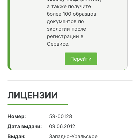
а также получите
более 100 образцов
документов по
экологии после
регистрации в
Сервисе.
Перейти
ЛИЦЕНЗИИ
Номер:
59-00128
Дата выдачи:
09.06.2012
Выдан:
Западно-Уральское