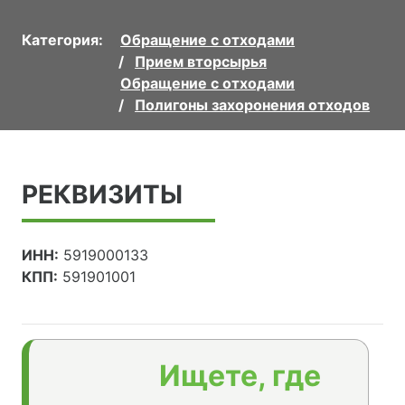
Категория:
Обращение с отходами
Прием вторсырья
Обращение с отходами
Полигоны захоронения отходов
РЕКВИЗИТЫ
ИНН:
5919000133
КПП:
591901001
Ищете, где