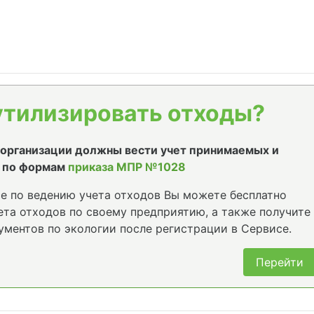
утилизировать отходы?
е организации должны вести учет принимаемых и
 по формам
приказа МПР №1028
е по ведению учета отходов Вы можете бесплатно
та отходов по своему предприятию, а также получите
ументов по экологии после регистрации в Сервисе.
Перейти