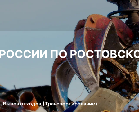
 РОССИИ ПО РОСТОВСК
Вывоз отходов (Транспортирование)