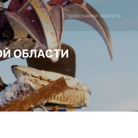
Справочники эколога
ОЙ ОБЛАСТИ