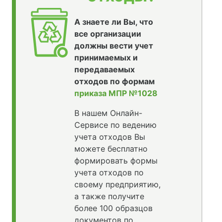
А знаете ли Вы, что
все организации
должны вести учет
принимаемых и
передаваемых
отходов по формам
приказа МПР №1028
В нашем Онлайн-
Сервисе по ведению
учета отходов Вы
можете бесплатно
формировать формы
учета отходов по
своему предприятию,
а также получите
более 100 образцов
документов по