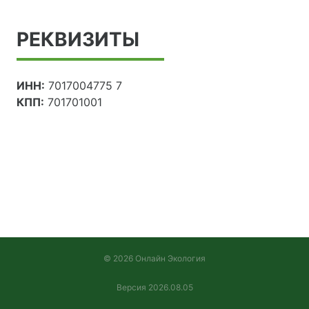
РЕКВИЗИТЫ
ИНН:
7017004775 7
КПП:
701701001
© 2026 Онлайн Экология
Версия 2026.08.05