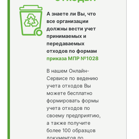
А знаете ли Вы, что
все организации
должны вести учет
принимаемых и
передаваемых
отходов по формам
приказа МПР №1028
В нашем Онлайн-
Сервисе по ведению
учета отходов Вы
можете бесплатно
формировать формы
учета отходов по
своему предприятию,
а также получите
более 100 образцов
документов по