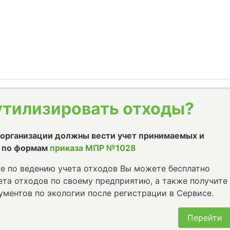
утилизировать отходы?
е организации должны вести учет принимаемых и
 по формам
приказа МПР №1028
е по ведению учета отходов Вы можете бесплатно
та отходов по своему предприятию, а также получите
ументов по экологии после регистрации в Сервисе.
Перейти