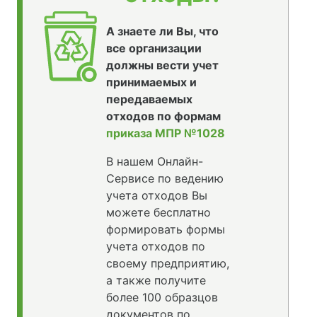
А знаете ли Вы, что
все организации
должны вести учет
принимаемых и
передаваемых
отходов по формам
приказа МПР №1028
В нашем Онлайн-
Сервисе по ведению
учета отходов Вы
можете бесплатно
формировать формы
учета отходов по
своему предприятию,
а также получите
более 100 образцов
документов по