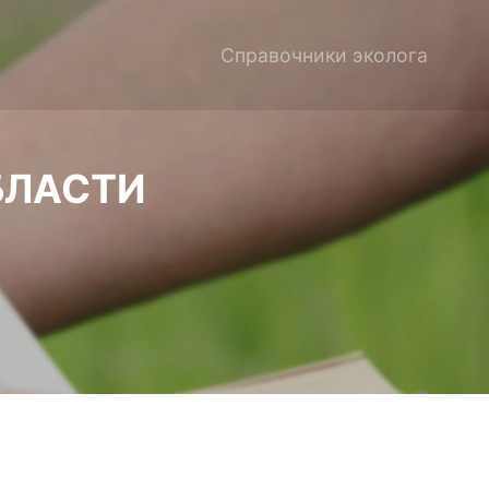
Справочники эколога
БЛАСТИ