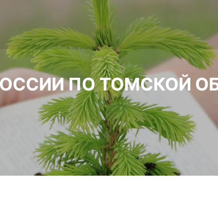
РОССИИ ПО ТОМСКОЙ О