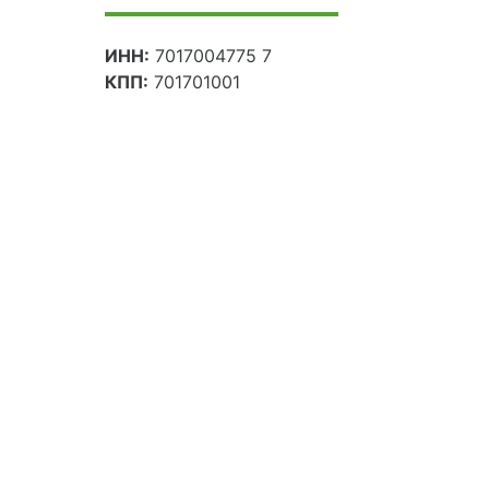
ИНН:
7017004775 7
КПП:
701701001