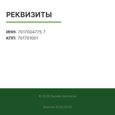
РЕКВИЗИТЫ
ИНН:
7017004775 7
КПП:
701701001
© 2026 Онлайн Экология
Версия 2026.08.05