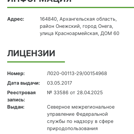
Адрес:
164840, Архангельская область,
район Онежский, город Онега,
улица Красноармейская, ДОМ 60
ЛИЦЕНЗИИ
Номер:
Л020-00113-29/00154968
Дата выдачи:
03.05.2017
Реестровая
№ 33586 от 28.04.2025
запись:
Выдан:
Северное межрегиональное
управление Федеральной
службы по надзору в сфере
природопользования