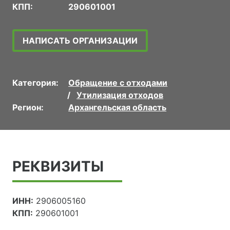
КПП:
290601001
НАПИСАТЬ ОРГАНИЗАЦИИ
Категория:
Обращение с отходами
Утилизация отходов
Регион:
Архангельская область
РЕКВИЗИТЫ
ИНН:
2906005160
КПП:
290601001