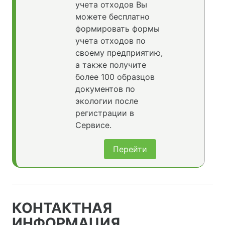
учета отходов Вы
можете бесплатно
формировать формы
учета отходов по
своему предприятию,
а также получите
более 100 образцов
документов по
экологии после
регистрации в
Сервисе.
Перейти
КОНТАКТНАЯ
ИНФОРМАЦИЯ