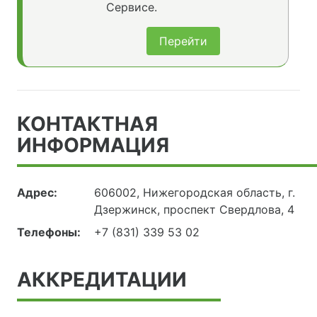
Сервисе.
Перейти
КОНТАКТНАЯ
ИНФОРМАЦИЯ
Адрес:
606002, Нижегородская область, г.
Дзержинск, проспект Свердлова, 4
Телефоны:
+7 (831) 339 53 02
АККРЕДИТАЦИИ