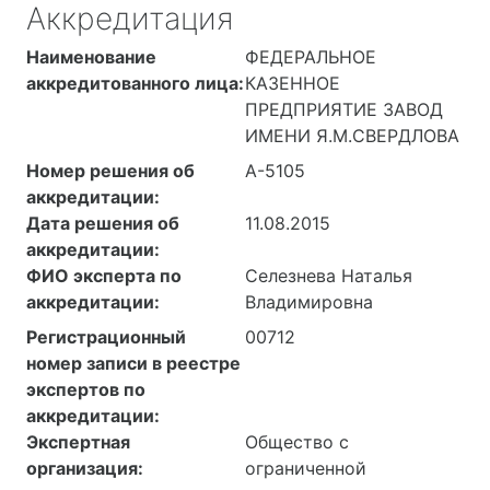
Аккредитация
Наименование
ФЕДЕРАЛЬНОЕ
аккредитованного лица:
КАЗЕННОЕ
ПРЕДПРИЯТИЕ ЗАВОД
ИМЕНИ Я.М.СВЕРДЛОВА
Номер решения об
А-5105
аккредитации:
Дата решения об
11.08.2015
аккредитации:
ФИО эксперта по
Селезнева Наталья
аккредитации:
Владимировна
Регистрационный
00712
номер записи в реестре
экспертов по
аккредитации:
Экспертная
Общество с
организация:
ограниченной