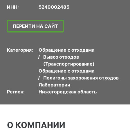
ИНН:
5249002485
ПЕРЕЙТИ НА САЙТ
Категория:
Обращение с отходами
Вывоз отходов
(Транспортирование)
Обращение с отходами
Полигоны захоронения отходов
Лаборатории
Регион:
Нижегородская область
О КОМПАНИИ