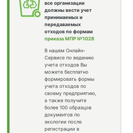
все организации
должны вести учет
принимаемых и
передаваемых
отходов по формам
приказа МПР №1028
В нашем Онлайн-
Сервисе по ведению
учета отходов Вы
можете бесплатно
формировать формы
учета отходов по
своему предприятию,
а также получите
более 100 образцов
документов по
экологии после
регистрации в