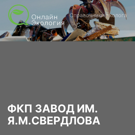
Справочники эколога
ФКП ЗАВОД ИМ.
Я.М.СВЕРДЛОВА