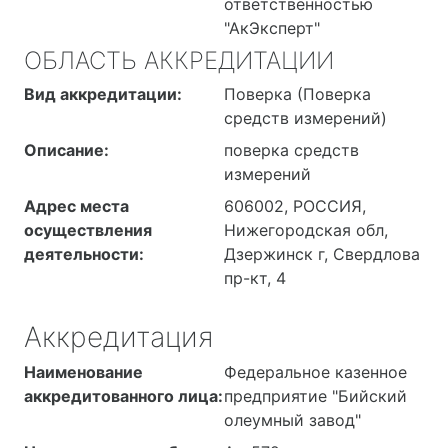
ответственностью
"АкЭксперт"
ОБЛАСТЬ АККРЕДИТАЦИИ
Вид аккредитации:
Поверка (Поверка
средств измерений)
Описание:
поверка средств
измерений
Адрес места
606002, РОССИЯ,
осуществления
Нижегородская обл,
деятельности:
Дзержинск г, Свердлова
пр-кт, 4
Аккредитация
Наименование
Федеральное казенное
аккредитованного лица:
предприятие "Бийский
олеумный завод"