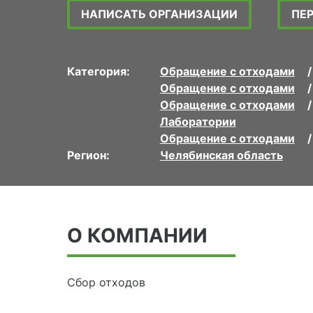
НАПИСАТЬ ОРГАНИЗАЦИИ
ПЕ
Категория:
Обращение с отходами
Обращение с отходами
Обращение с отходами
Лаборатории
Обращение с отходами
Регион:
Челябинская область
О КОМПАНИИ
Сбор отходов