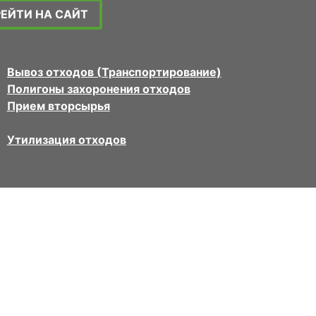
РЕЙТИ НА САЙТ
Вывоз отходов (Транспортирование)
Полигоны захоронения отходов
Прием вторсырья
Утилизация отходов