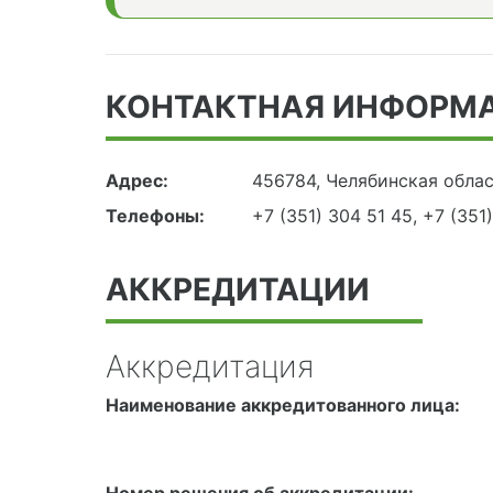
КОНТАКТНАЯ ИНФОРМ
Адрес:
456784, Челябинская облас
Телефоны:
+7 (351) 304 51 45, +7 (351
АККРЕДИТАЦИИ
Аккредитация
Наименование аккредитованного лица:
Номер решения об аккредитации: