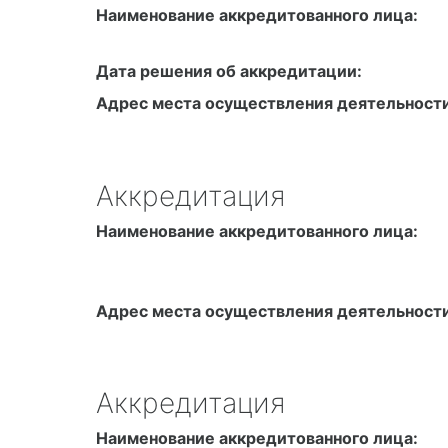
Наименование аккредитованного лица:
Дата решения об аккредитации:
Адрес места осуществления деятельности
Аккредитация
Наименование аккредитованного лица:
Адрес места осуществления деятельности
Аккредитация
Наименование аккредитованного лица: