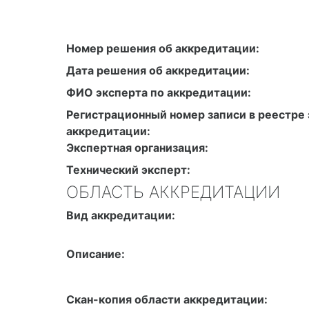
Номер решения об аккредитации:
Дата решения об аккредитации:
ФИО эксперта по аккредитации:
Регистрационный номер записи в реестре 
аккредитации:
Экспертная организация:
Технический эксперт:
ОБЛАСТЬ АККРЕДИТАЦИИ
Вид аккредитации:
Описание:
Скан-копия области аккредитации: