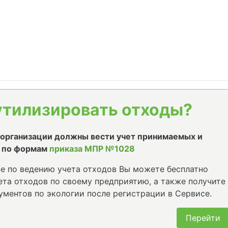
утилизировать отходы?
е организации должны вести учет принимаемых и
 по формам
приказа МПР №1028
е по ведению учета отходов Вы можете бесплатно
та отходов по своему предприятию, а также получите
ументов по экологии после регистрации в Сервисе.
Перейти