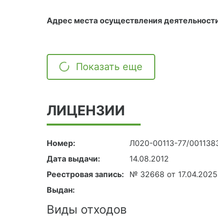
Адрес места осуществления деятельности
Показать еще
ЛИЦЕНЗИИ
Номер:
Л020-00113-77/001138
Дата выдачи:
14.08.2012
Реестровая запись:
№ 32668 от 17.04.2025
Выдан:
Виды отходов