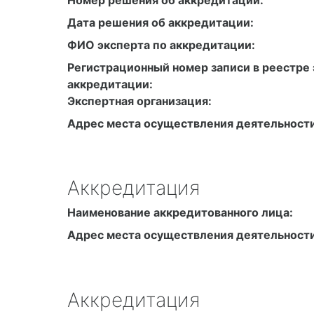
Дата решения об аккредитации:
ФИО эксперта по аккредитации:
Регистрационный номер записи в реестре 
аккредитации:
Экспертная организация:
Адрес места осуществления деятельности
Аккредитация
Наименование аккредитованного лица:
Адрес места осуществления деятельности
Аккредитация