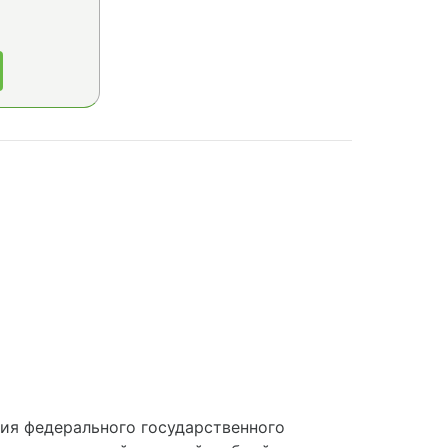
ия федерального государственного