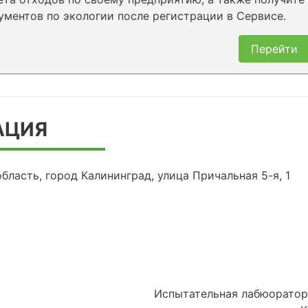
ументов по экологии после регистрации в Сервисе.
Перейти
АЦИЯ
бласть, город Калининград, улица Причальная 5-я, 1
Испытательная лабюоратор