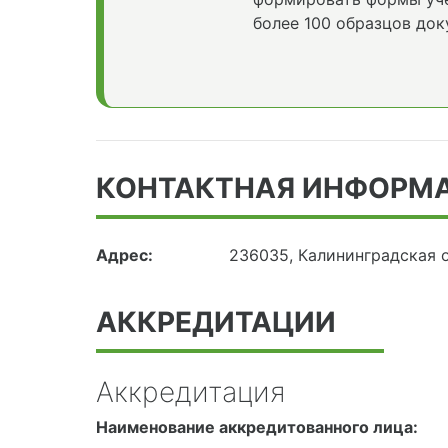
более 100 образцов док
КОНТАКТНАЯ ИНФОРМ
Адрес:
236035, Калининградская о
АККРЕДИТАЦИИ
Аккредитация
Наименование аккредитованного лица: