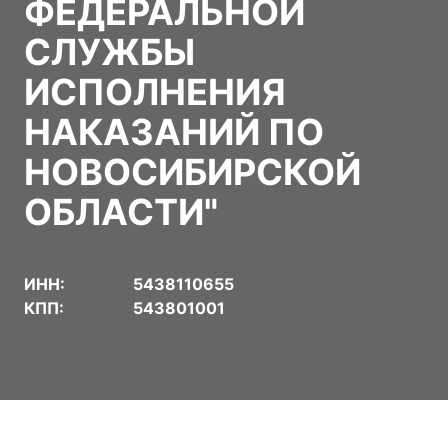
ФЕДЕРАЛЬНОЙ
СЛУЖБЫ
ИСПОЛНЕНИЯ
НАКАЗАНИЙ ПО
НОВОСИБИРСКОЙ
ОБЛАСТИ"
ИНН:
5438110655
КПП:
543801001