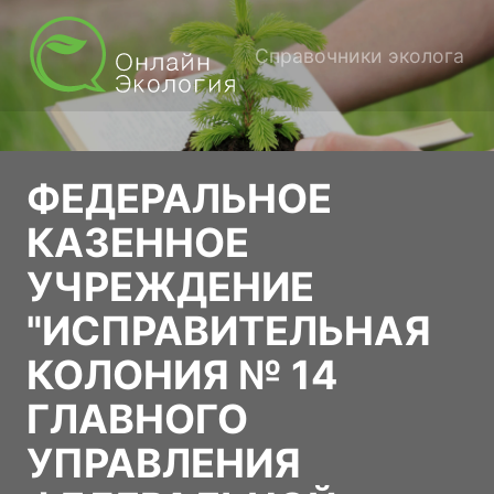
Справочники эколога
ФЕДЕРАЛЬНОЕ
КАЗЕННОЕ
УЧРЕЖДЕНИЕ
"ИСПРАВИТЕЛЬНАЯ
КОЛОНИЯ № 14
ГЛАВНОГО
УПРАВЛЕНИЯ