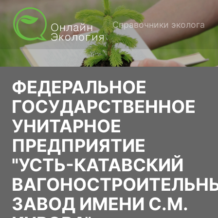
Справочники эколога
ФЕДЕРАЛЬНОЕ
ГОСУДАРСТВЕННОЕ
УНИТАРНОЕ
ПРЕДПРИЯТИЕ
"УСТЬ-КАТАВСКИЙ
ВАГОНОСТРОИТЕЛЬН
ЗАВОД ИМЕНИ С.М.