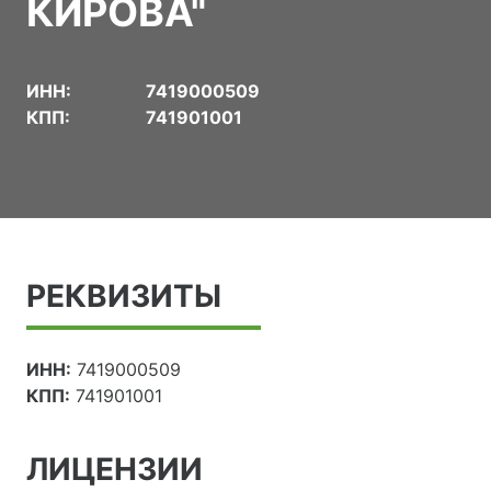
КИРОВА"
ИНН:
7419000509
КПП:
741901001
РЕКВИЗИТЫ
ИНН:
7419000509
КПП:
741901001
ЛИЦЕНЗИИ