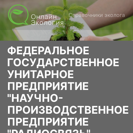
Справочники эколога
ФЕДЕРАЛЬНОЕ
ГОСУДАРСТВЕННОЕ
УНИТАРНОЕ
ПРЕДПРИЯТИЕ
"НАУЧНО-
ПРОИЗВОДСТВЕННОЕ
ПРЕДПРИЯТИЕ