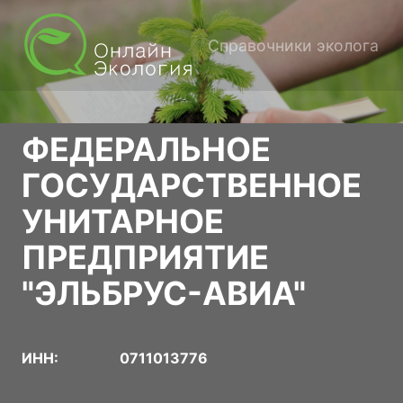
Справочники эколога
ФЕДЕРАЛЬНОЕ
ГОСУДАРСТВЕННОЕ
УНИТАРНОЕ
ПРЕДПРИЯТИЕ
"ЭЛЬБРУС-АВИА"
ИНН:
0711013776