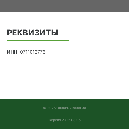
РЕКВИЗИТЫ
ИНН:
0711013776
© 2026 Онлайн Экология
Версия 2026.08.05