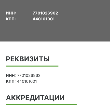
ИНН:
7701026962
КПП:
440101001
РЕКВИЗИТЫ
ИНН:
7701026962
КПП:
440101001
АККРЕДИТАЦИИ