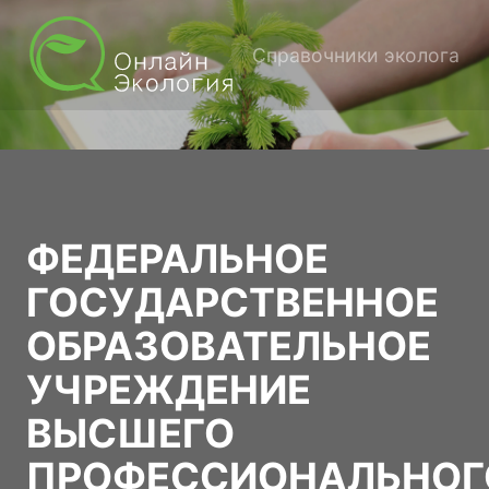
Справочники эколога
ФЕДЕРАЛЬНОЕ
ГОСУДАРСТВЕННОЕ
ОБРАЗОВАТЕЛЬНОЕ
УЧРЕЖДЕНИЕ
ВЫСШЕГО
ПРОФЕССИОНАЛЬНОГ