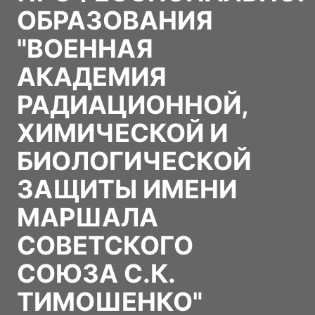
ОБРАЗОВАНИЯ
"ВОЕННАЯ
АКАДЕМИЯ
РАДИАЦИОННОЙ,
ХИМИЧЕСКОЙ И
БИОЛОГИЧЕСКОЙ
ЗАЩИТЫ ИМЕНИ
МАРШАЛА
СОВЕТСКОГО
СОЮЗА С.К.
ТИМОШЕНКО"