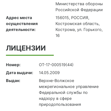
Министерства обороны
Российской Федерации
Адрес места
156015, РОССИЯ,
осуществления
Костромская область,
деятельности:
Кострома, ул. Горького,
16
ЛИЦЕНЗИИ
Номер:
ОТ-17-000519(44)
Дата выдачи:
14.05.2009
Выдан:
Верхне-Волжское
межрегиональное управление
Федеральной службы по
надзору в сфере
природопользования