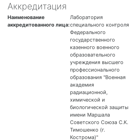
Аккредитация
Наименование
Лаборатория
аккредитованного лица:
специального контроля
Федерального
государственного
казенного военного
образовательного
учреждения высшего
профессионального
образования "Военная
академия
радиационной,
химической и
биологической защиты
имени Маршала
Советского Союза С.К.
Тимошенко (г.
Кострома)"