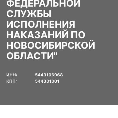
ФЕДЕРАЛЬНОЙ
СЛУЖБЫ
ИСПОЛНЕНИЯ
НАКАЗАНИЙ ПО
НОВОСИБИРСКОЙ
ОБЛАСТИ"
ИНН:
5443106968
КПП:
544301001