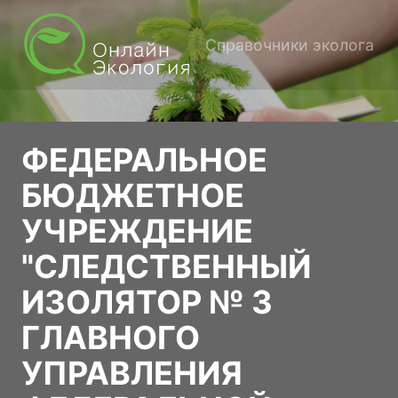
Справочники эколога
ФЕДЕРАЛЬНОЕ
БЮДЖЕТНОЕ
УЧРЕЖДЕНИЕ
"СЛЕДСТВЕННЫЙ
ИЗОЛЯТОР № 3
ГЛАВНОГО
УПРАВЛЕНИЯ