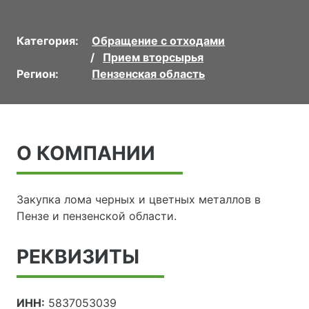
Категория:
Обращение с отходами
Прием вторсырья
Регион:
Пензенская область
О КОМПАНИИ
Закупка лома черных и цветных металлов в
Пензе и пензенской области.
РЕКВИЗИТЫ
ИНН:
5837053039