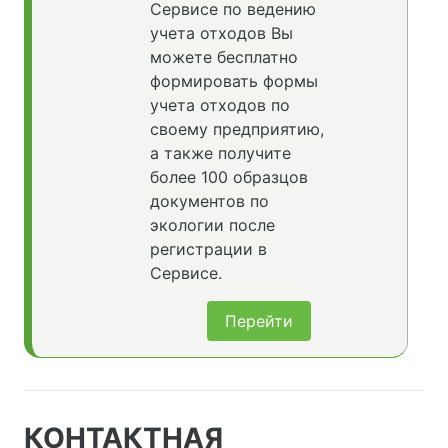
Сервисе по ведению
учета отходов Вы
можете бесплатно
формировать формы
учета отходов по
своему предприятию,
а также получите
более 100 образцов
документов по
экологии после
регистрации в
Сервисе.
Перейти
КОНТАКТНАЯ