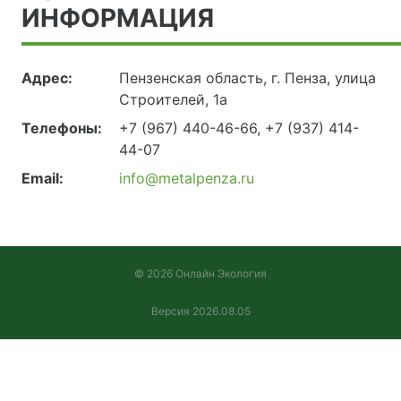
ИНФОРМАЦИЯ
Адрес:
Пензенская область, г. Пенза, улица
Строителей, 1а
Телефоны:
+7 (967) 440-46-66, +7 (937) 414-
44-07
Email:
info@metalpenza.ru
© 2026 Онлайн Экология
Версия 2026.08.05