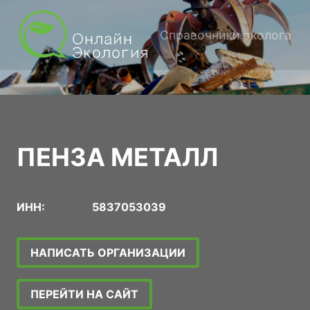
Справочники эколога
ПЕНЗА МЕТАЛЛ
ИНН:
5837053039
НАПИСАТЬ ОРГАНИЗАЦИИ
ПЕРЕЙТИ НА САЙТ