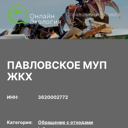
Справочники эколога
ПАВЛОВСКОЕ МУП
ЖКХ
ИНН:
3620002772
Категория:
Обращение с отходами