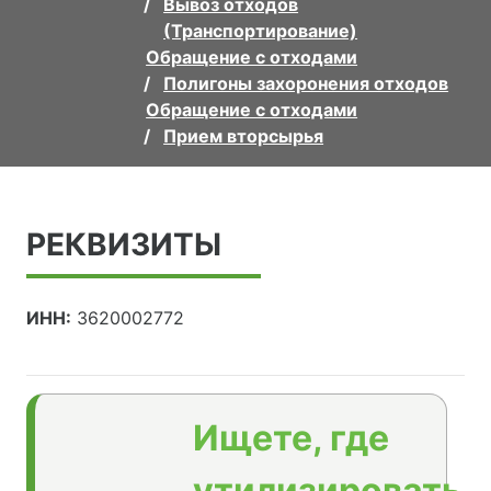
Вывоз отходов
(Транспортирование)
Обращение с отходами
Полигоны захоронения отходов
Обращение с отходами
Прием вторсырья
РЕКВИЗИТЫ
ИНН:
3620002772
Ищете, где
утилизировать