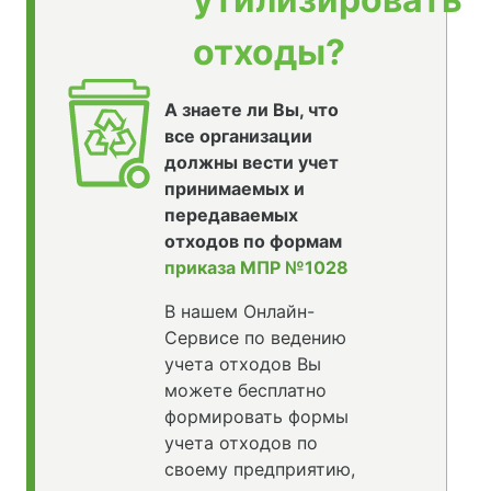
отходы?
А знаете ли Вы, что
все организации
должны вести учет
принимаемых и
передаваемых
отходов по формам
приказа МПР №1028
В нашем Онлайн-
Сервисе по ведению
учета отходов Вы
можете бесплатно
формировать формы
учета отходов по
своему предприятию,