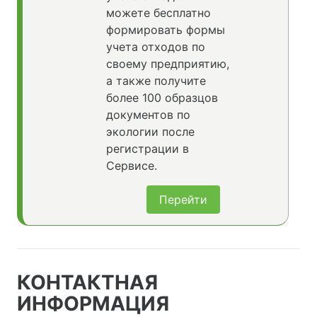
можете бесплатно
формировать формы
учета отходов по
своему предприятию,
а также получите
более 100 образцов
документов по
экологии после
регистрации в
Сервисе.
Перейти
КОНТАКТНАЯ
ИНФОРМАЦИЯ