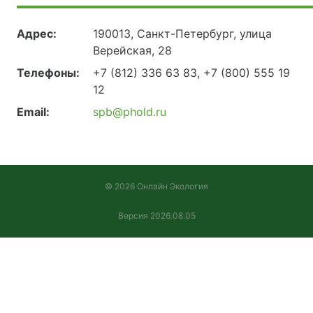
Адрес:
190013, Санкт-Петербург, улица
Верейская, 28
Телефоны:
+7 (812) 336 63 83, +7 (800) 555 19
12
Email:
spb@phold.ru
© 2026 Онлайн Экология
Версия 2026.08.05