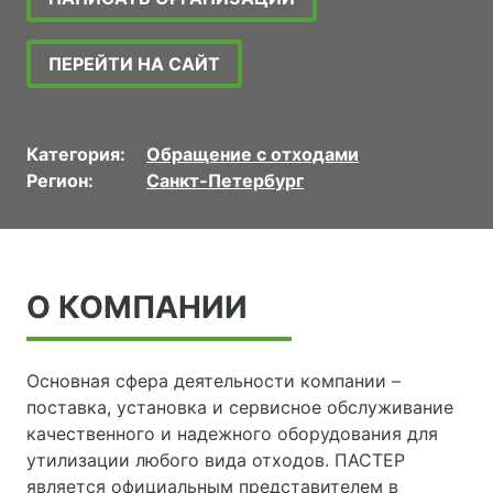
ПЕРЕЙТИ НА САЙТ
Категория:
Обращение с отходами
Регион:
Санкт-Петербург
О КОМПАНИИ
Основная сфера деятельности компании –
поставка, установка и сервисное обслуживание
качественного и надежного оборудования для
утилизации любого вида отходов. ПАСТЕР
является официальным представителем в