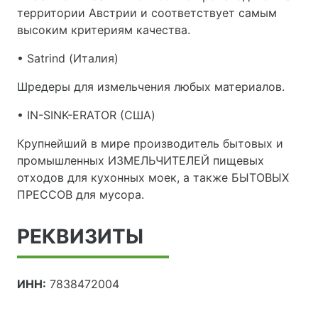
территории Австрии и соответствует самым
высоким критериям качества.
• Satrind (Италия)
Шредеры для измельчения любых материалов.
• IN-SINK-ERATOR (США)
Крупнейший в мире производитель бытовых и
промышленных ИЗМЕЛЬЧИТЕЛЕЙ пищевых
отходов для кухонных моек, а также БЫТОВЫХ
ПРЕССОВ для мусора.
РЕКВИЗИТЫ
ИНН:
7838472004