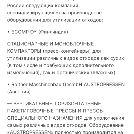
России следующих компаний,
специализирующихся на производстве
оборудования для утилизации отходов:
• ECOMP OY (Финляндия)
СТАЦИОНАРНЫЕ И МОНОБЛОЧНЫЕ
КОМПАКТОРЫ (пресс-контейнеры) для
утилизации различных видов отходов как сухих
(в том числе и требующих дополнительного
измельчения), так и органических (влажных).
• Roither Maschinenbau GesmbH AUSTROPRESSEN
(Австрия)
— ВЕРТИКАЛЬНЫЕ, ГОРИЗОНТАЛЬНЫЕ
ПАКЕТИРОВОЧНЫЕ ПРЕССЫ И ПРЕССЫ
СПЕЦИАЛЬНОГО НАЗНАЧЕНИЯ для уполотнения
самых различных видов отходов. Оборудование
«AUSTROPRESSEN» полностью производится на