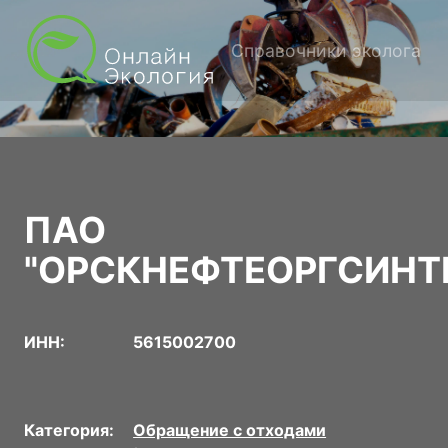
Справочники эколога
ПАО
"ОРСКНЕФТЕОРГСИНТ
ИНН:
5615002700
Категория:
Обращение с отходами