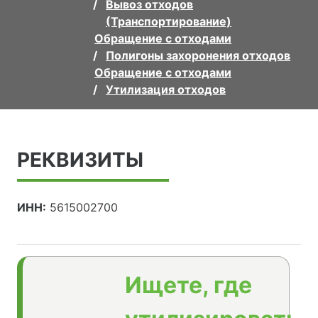
Вывоз отходов
(Транспортирование)
Обращение с отходами
Полигоны захоронения отходов
Обращение с отходами
Утилизация отходов
РЕКВИЗИТЫ
ИНН:
5615002700
Ищете, где