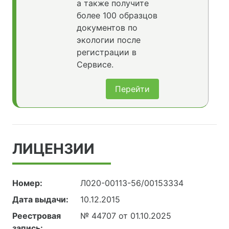
а также получите
более 100 образцов
документов по
экологии после
регистрации в
Сервисе.
Перейти
ЛИЦЕНЗИИ
Номер:
Л020-00113-56/00153334
Дата выдачи:
10.12.2015
Реестровая
№ 44707 от 01.10.2025
запись: