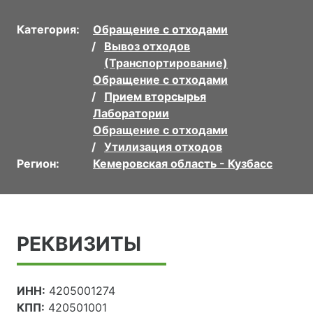
Категория:
Обращение с отходами
Вывоз отходов
(Транспортирование)
Обращение с отходами
Прием вторсырья
Лаборатории
Обращение с отходами
Утилизация отходов
Регион:
Кемеровская область - Кузбасс
РЕКВИЗИТЫ
ИНН:
4205001274
КПП:
420501001