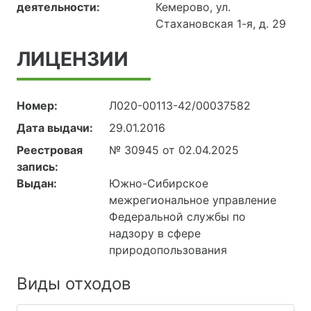
деятельности:
Кемерово, ул.
Стахановская 1-я, д. 29
ЛИЦЕНЗИИ
Номер:
Л020-00113-42/00037582
Дата выдачи:
29.01.2016
Реестровая
№ 30945 от 02.04.2025
запись:
Выдан:
Южно-Сибирское
межрегиональное управление
Федеральной службы по
надзору в сфере
природопользования
Виды отходов