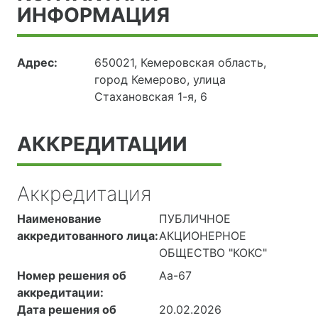
ИНФОРМАЦИЯ
Адрес:
650021, Кемеровская область,
город Кемерово, улица
Стахановская 1-я, 6
АККРЕДИТАЦИИ
Аккредитация
Наименование
ПУБЛИЧНОЕ
аккредитованного лица:
АКЦИОНЕРНОЕ
ОБЩЕСТВО "КОКС"
Номер решения об
Аа-67
аккредитации:
Дата решения об
20.02.2026