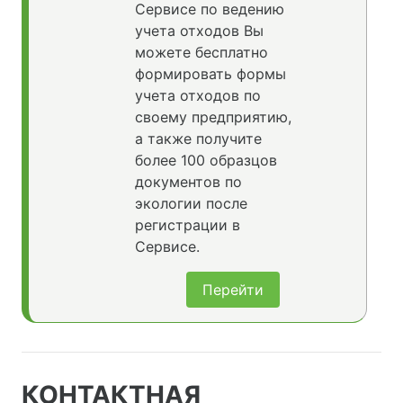
Сервисе по ведению
учета отходов Вы
можете бесплатно
формировать формы
учета отходов по
своему предприятию,
а также получите
более 100 образцов
документов по
экологии после
регистрации в
Сервисе.
Перейти
КОНТАКТНАЯ