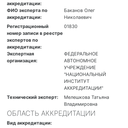
аккредитации:
ФИО эксперта по
Баканов Олег
аккредитации:
Николаевич
Регистрационный
01830
номер записи в реестре
экспертов по
аккредитации:
Экспертная
ФЕДЕРАЛЬНОЕ
организация:
АВТОНОМНОЕ
УЧРЕЖДЕНИЕ
"НАЦИОНАЛЬНЫЙ
ИНСТИТУТ
АККРЕДИТАЦИИ"
Технический эксперт:
Мелешкова Татьяна
Владимировна
ОБЛАСТЬ АККРЕДИТАЦИИ
Вид аккредитации: