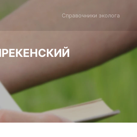
Справочники эколога
ИРЕКЕНСКИЙ