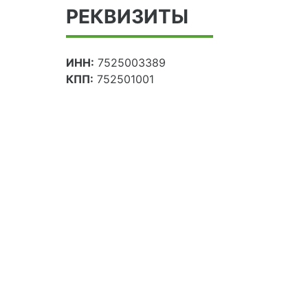
РЕКВИЗИТЫ
ИНН:
7525003389
КПП:
752501001