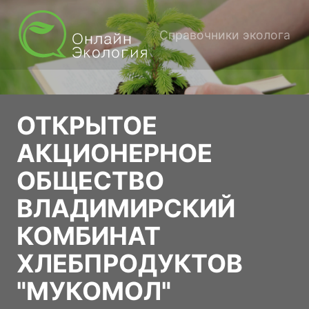
Справочники эколога
ОТКРЫТОЕ
АКЦИОНЕРНОЕ
ОБЩЕСТВО
ВЛАДИМИРСКИЙ
КОМБИНАТ
ХЛЕБПРОДУКТОВ
"МУКОМОЛ"