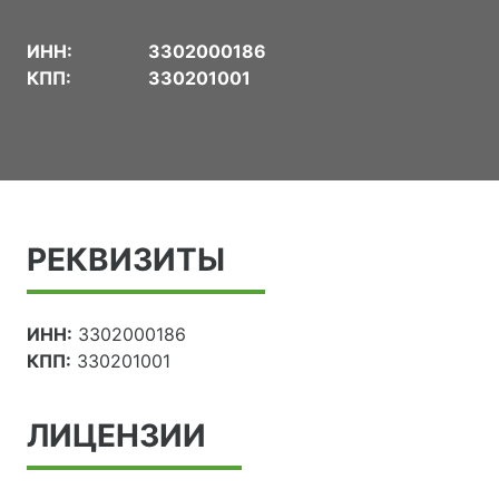
ИНН:
3302000186
КПП:
330201001
РЕКВИЗИТЫ
ИНН:
3302000186
КПП:
330201001
ЛИЦЕНЗИИ